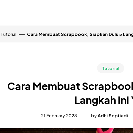
Tutorial
Cara Membuat Scrapbook, Siapkan Dulu 5 Langk
Tutorial
Cara Membuat Scrapbook,
Langkah Ini 
21 February 2023
by
Adhi Septiadi