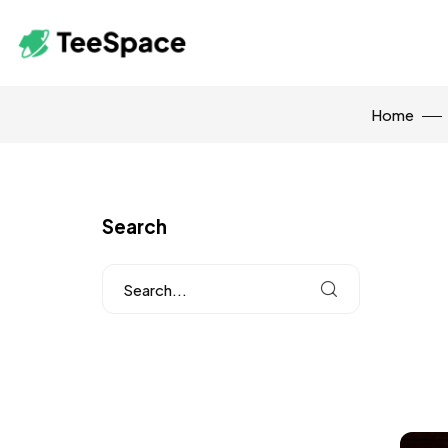
Home
Search