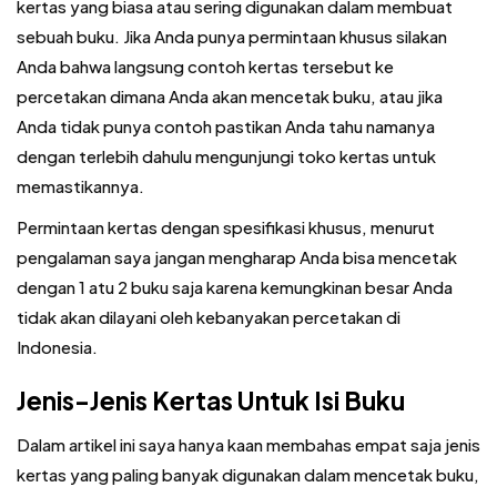
kertas yang biasa atau sering digunakan dalam membuat
sebuah buku. Jika Anda punya permintaan khusus silakan
Anda bahwa langsung contoh kertas tersebut ke
percetakan dimana Anda akan mencetak buku, atau jika
Anda tidak punya contoh pastikan Anda tahu namanya
dengan terlebih dahulu mengunjungi toko kertas untuk
memastikannya.
Permintaan kertas dengan spesifikasi khusus, menurut
pengalaman saya jangan mengharap Anda bisa mencetak
dengan 1 atu 2 buku saja karena kemungkinan besar Anda
tidak akan dilayani oleh kebanyakan percetakan di
Indonesia.
Jenis-Jenis Kertas Untuk Isi Buku
Dalam artikel ini saya hanya kaan membahas empat saja jenis
kertas yang paling banyak digunakan dalam mencetak buku,