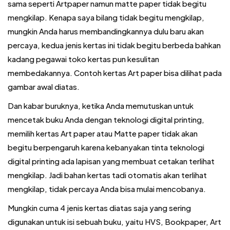
sama seperti Artpaper namun matte paper tidak begitu
mengkilap. Kenapa saya bilang tidak begitu mengkilap,
mungkin Anda harus membandingkannya dulu baru akan
percaya, kedua jenis kertas ini tidak begitu berbeda bahkan
kadang pegawai toko kertas pun kesulitan
membedakannya. Contoh kertas Art paper bisa dilihat pada
gambar awal diatas.
Dan kabar buruknya, ketika Anda memutuskan untuk
mencetak buku Anda dengan teknologi digital printing,
memilih kertas Art paper atau Matte paper tidak akan
begitu berpengaruh karena kebanyakan tinta teknologi
digital printing ada lapisan yang membuat cetakan terlihat
mengkilap. Jadi bahan kertas tadi otomatis akan terlihat
mengkilap, tidak percaya Anda bisa mulai mencobanya.
Mungkin cuma 4 jenis kertas diatas saja yang sering
digunakan untuk isi sebuah buku, yaitu HVS, Bookpaper, Art