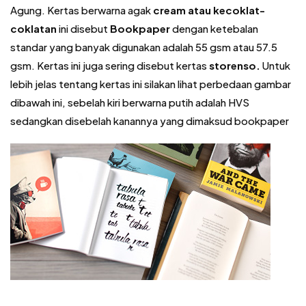
Agung. Kertas berwarna agak
cream atau kecoklat-
coklatan
ini disebut
Bookpaper
dengan ketebalan
standar yang banyak digunakan adalah 55 gsm atau 57.5
gsm. Kertas ini juga sering disebut kertas
storenso.
Untuk
lebih jelas tentang kertas ini silakan lihat perbedaan gambar
dibawah ini, sebelah kiri berwarna putih adalah HVS
sedangkan disebelah kanannya yang dimaksud bookpaper