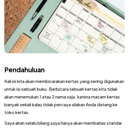
Pendahuluan
Kali ini kita akan membicarakan kertas yang sering digunakan
untuk isi sebuah buku. Berbicara sebuah kertas kita tidak
akan menemukan 1 atau 2 nama saja, karena macam kertas
banyak sekali kalau tidak percaya silakan Anda datang ke
toko kertas.
Saya akan selalu bilang saya hanya akan membahas standar