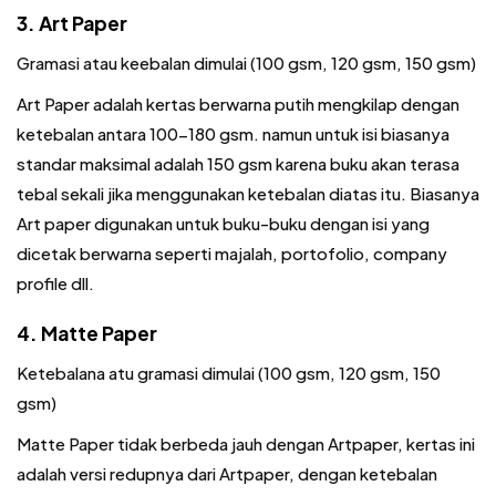
3. Art Paper
Gramasi atau keebalan dimulai (100 gsm, 120 gsm, 150 gsm)
Art Paper adalah kertas berwarna putih mengkilap dengan
ketebalan antara 100-180 gsm. namun untuk isi biasanya
standar maksimal adalah 150 gsm karena buku akan terasa
tebal sekali jika menggunakan ketebalan diatas itu. Biasanya
Art paper digunakan untuk buku-buku dengan isi yang
dicetak berwarna seperti majalah, portofolio, company
profile dll.
4. Matte Paper
Ketebalana atu gramasi dimulai (100 gsm, 120 gsm, 150
gsm)
Matte Paper tidak berbeda jauh dengan Artpaper, kertas ini
adalah versi redupnya dari Artpaper, dengan ketebalan