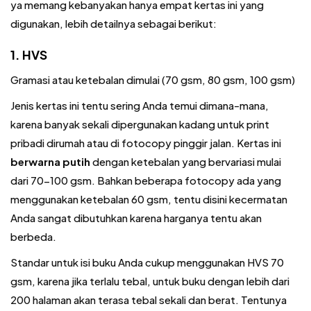
ya memang kebanyakan hanya empat kertas ini yang
digunakan, lebih detailnya sebagai berikut:
1. HVS
Gramasi atau ketebalan dimulai (70 gsm, 80 gsm, 100 gsm)
Jenis kertas ini tentu sering Anda temui dimana-mana,
karena banyak sekali dipergunakan kadang untuk print
pribadi dirumah atau di fotocopy pinggir jalan. Kertas ini
berwarna putih
dengan ketebalan yang bervariasi mulai
dari 70-100 gsm. Bahkan beberapa fotocopy ada yang
menggunakan ketebalan 60 gsm, tentu disini kecermatan
Anda sangat dibutuhkan karena harganya tentu akan
berbeda.
Standar untuk isi buku Anda cukup menggunakan HVS 70
gsm, karena jika terlalu tebal, untuk buku dengan lebih dari
200 halaman akan terasa tebal sekali dan berat. Tentunya