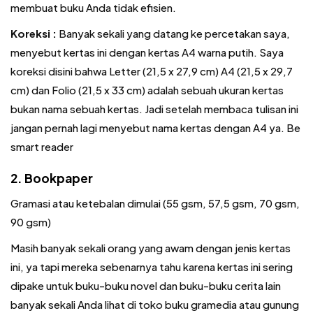
membuat buku Anda tidak efisien.
Koreksi :
Banyak sekali yang datang ke percetakan saya,
menyebut kertas ini dengan kertas A4 warna putih. Saya
koreksi disini bahwa Letter (21,5 x 27,9 cm) A4 (21,5 x 29,7
cm) dan Folio (21,5 x 33 cm) adalah sebuah ukuran kertas
bukan nama sebuah kertas. Jadi setelah membaca tulisan ini
jangan pernah lagi menyebut nama kertas dengan A4 ya. Be
smart reader
2. Bookpaper
Gramasi atau ketebalan dimulai (55 gsm, 57,5 gsm, 70 gsm,
90 gsm)
Masih banyak sekali orang yang awam dengan jenis kertas
ini, ya tapi mereka sebenarnya tahu karena kertas ini sering
dipake untuk buku-buku novel dan buku-buku cerita lain
banyak sekali Anda lihat di toko buku gramedia atau gunung