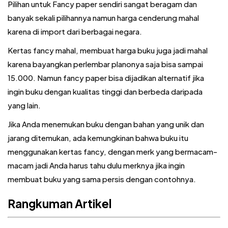
Pilihan untuk Fancy paper sendiri sangat beragam dan
banyak sekali pilihannya namun harga cenderung mahal
karena di import dari berbagai negara.
Kertas fancy mahal, membuat harga buku juga jadi mahal
karena bayangkan perlembar planonya saja bisa sampai
15.000. Namun fancy paper bisa dijadikan alternatif jika
ingin buku dengan kualitas tinggi dan berbeda daripada
yang lain.
Jika Anda menemukan buku dengan bahan yang unik dan
jarang ditemukan, ada kemungkinan bahwa buku itu
menggunakan kertas fancy, dengan merk yang bermacam-
macam jadi Anda harus tahu dulu merknya jika ingin
membuat buku yang sama persis dengan contohnya.
Rangkuman Artikel