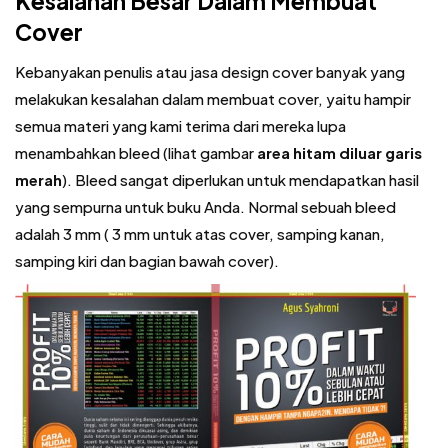
Kesalahan Besar Dalam Membuat
Cover
Kebanyakan penulis atau jasa design cover banyak yang
melakukan kesalahan dalam membuat cover, yaitu hampir
semua materi yang kami terima dari mereka lupa
menambahkan bleed (lihat gambar
area hitam diluar garis
merah
). Bleed sangat diperlukan untuk mendapatkan hasil
yang sempurna untuk buku Anda. Normal sebuah bleed
adalah 3 mm ( 3 mm untuk atas cover, samping kanan,
samping kiri dan bagian bawah cover).