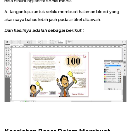
bisa dihubungi serta social media.
6. Jangan lupa untuk selalu membuat halaman bleed yang
akan saya bahas lebih jauh pada artikel dibawah.
Dan hasilnya adalah sebagai berikut :