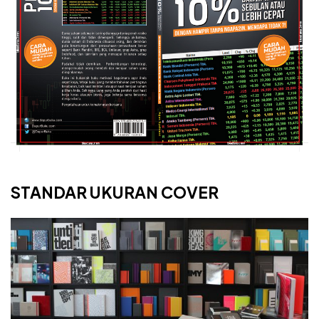
STANDAR UKURAN COVER