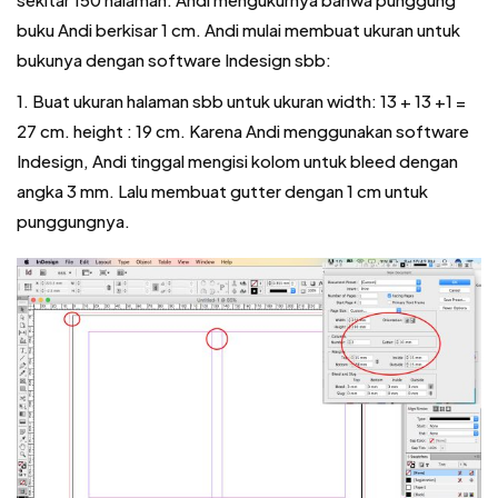
buku Andi berkisar 1 cm. Andi mulai membuat ukuran untuk
bukunya dengan software Indesign sbb:
1. Buat ukuran halaman sbb untuk ukuran width: 13 + 13 +1 =
27 cm. height : 19 cm. Karena Andi menggunakan software
Indesign, Andi tinggal mengisi kolom untuk bleed dengan
angka 3 mm. Lalu membuat gutter dengan 1 cm untuk
punggungnya.