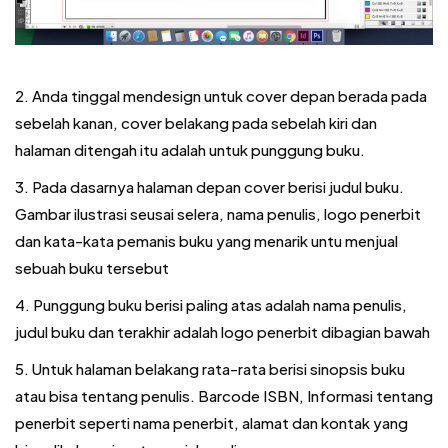
2. Anda tinggal mendesign untuk cover depan berada pada
sebelah kanan, cover belakang pada sebelah kiri dan
halaman ditengah itu adalah untuk punggung buku.
3. Pada dasarnya halaman depan cover berisi judul buku.
Gambar ilustrasi seusai selera, nama penulis, logo penerbit
dan kata-kata pemanis buku yang menarik untu menjual
sebuah buku tersebut
4. Punggung buku berisi paling atas adalah nama penulis,
judul buku dan terakhir adalah logo penerbit dibagian bawah
5. Untuk halaman belakang rata-rata berisi sinopsis buku
atau bisa tentang penulis. Barcode ISBN, Informasi tentang
penerbit seperti nama penerbit, alamat dan kontak yang