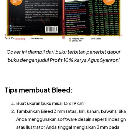
Cover ini diambil dari buku terbitan penerbit dapur
buku dengan judul Profit 10% karya Agus Syahroni
Tips membuat Bleed:
Buat ukuran buku misal 13 x 19 cm
Tambahkan Bleed 3 mm (atas, kiri, kanan, bawah). Jika
Anda menggunakan software desain seperti Indesign
atau ilustrator Anda tinggal mengisikan 3 mm pada