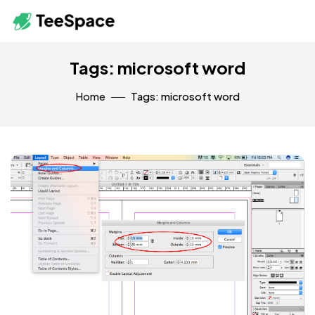
Tags: microsoft word
Home
Tags: microsoft word