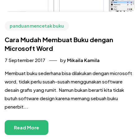
panduan mencetak buku
Cara Mudah Membuat Buku dengan
Microsoft Word
7 September 2017
by
Mikaila Kamila
Membuat buku sederhana bisa dilakukan dengan microsoft
word, tidak perlu susah-susah menggunakan software
desain grafis yang rumit. Namun bukan berarti kita tidak
butuh software design karena memang sebuah buku
penerbit...
Read More