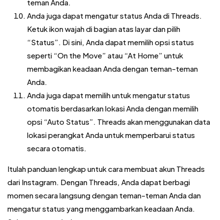
teman Anda.
Anda juga dapat mengatur status Anda di Threads.
Ketuk ikon wajah di bagian atas layar dan pilih
“Status”. Di sini, Anda dapat memilih opsi status
seperti “On the Move” atau “At Home” untuk
membagikan keadaan Anda dengan teman-teman
Anda.
Anda juga dapat memilih untuk mengatur status
otomatis berdasarkan lokasi Anda dengan memilih
opsi “Auto Status”. Threads akan menggunakan data
lokasi perangkat Anda untuk memperbarui status
secara otomatis.
Itulah panduan lengkap untuk cara membuat akun Threads
dari Instagram. Dengan Threads, Anda dapat berbagi
momen secara langsung dengan teman-teman Anda dan
mengatur status yang menggambarkan keadaan Anda.