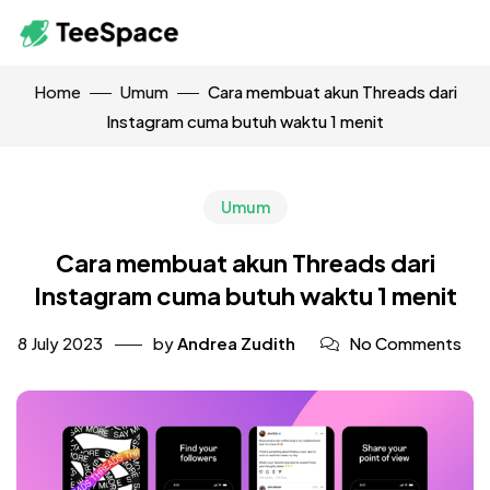
Home
Umum
Cara membuat akun Threads dari
Instagram cuma butuh waktu 1 menit
Umum
Cara membuat akun Threads dari
Instagram cuma butuh waktu 1 menit
8 July 2023
by
Andrea Zudith
No Comments