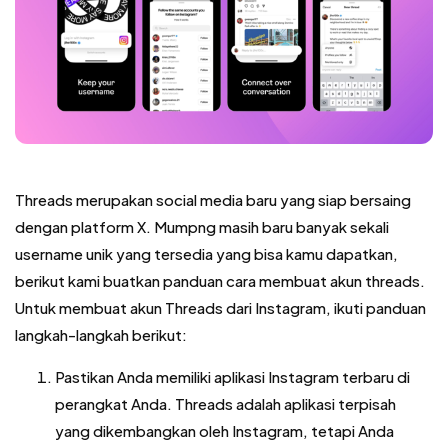
Threads merupakan social media baru yang siap bersaing
dengan platform X. Mumpng masih baru banyak sekali
username unik yang tersedia yang bisa kamu dapatkan,
berikut kami buatkan panduan cara membuat akun threads.
Untuk membuat akun Threads dari Instagram, ikuti panduan
langkah-langkah berikut:
Pastikan Anda memiliki aplikasi Instagram terbaru di
perangkat Anda. Threads adalah aplikasi terpisah
yang dikembangkan oleh Instagram, tetapi Anda