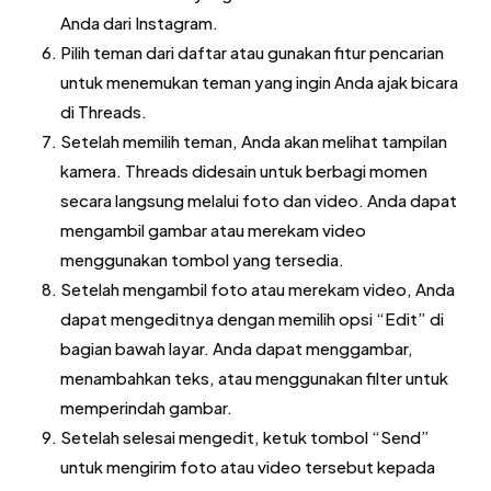
Anda dari Instagram.
Pilih teman dari daftar atau gunakan fitur pencarian
untuk menemukan teman yang ingin Anda ajak bicara
di Threads.
Setelah memilih teman, Anda akan melihat tampilan
kamera. Threads didesain untuk berbagi momen
secara langsung melalui foto dan video. Anda dapat
mengambil gambar atau merekam video
menggunakan tombol yang tersedia.
Setelah mengambil foto atau merekam video, Anda
dapat mengeditnya dengan memilih opsi “Edit” di
bagian bawah layar. Anda dapat menggambar,
menambahkan teks, atau menggunakan filter untuk
memperindah gambar.
Setelah selesai mengedit, ketuk tombol “Send”
untuk mengirim foto atau video tersebut kepada