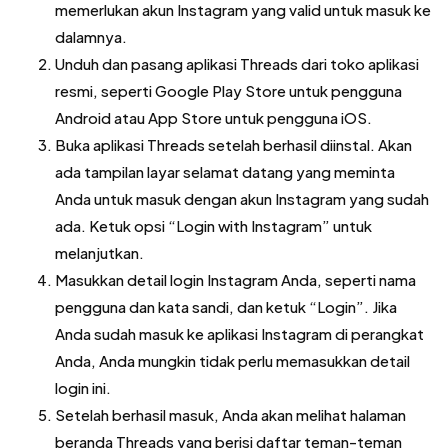
memerlukan akun Instagram yang valid untuk masuk ke
dalamnya.
Unduh dan pasang aplikasi Threads dari toko aplikasi
resmi, seperti Google Play Store untuk pengguna
Android atau App Store untuk pengguna iOS.
Buka aplikasi Threads setelah berhasil diinstal. Akan
ada tampilan layar selamat datang yang meminta
Anda untuk masuk dengan akun Instagram yang sudah
ada. Ketuk opsi “Login with Instagram” untuk
melanjutkan.
Masukkan detail login Instagram Anda, seperti nama
pengguna dan kata sandi, dan ketuk “Login”. Jika
Anda sudah masuk ke aplikasi Instagram di perangkat
Anda, Anda mungkin tidak perlu memasukkan detail
login ini.
Setelah berhasil masuk, Anda akan melihat halaman
beranda Threads yang berisi daftar teman-teman