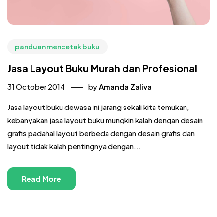
panduan mencetak buku
Jasa Layout Buku Murah dan Profesional
31 October 2014
by
Amanda Zaliva
Jasa layout buku dewasa ini jarang sekali kita temukan,
kebanyakan jasa layout buku mungkin kalah dengan desain
grafis padahal layout berbeda dengan desain grafis dan
layout tidak kalah pentingnya dengan...
Read More