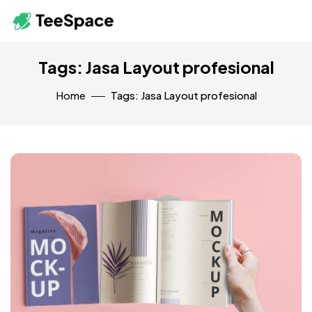
Tags: Jasa Layout profesional
Home
Tags: Jasa Layout profesional