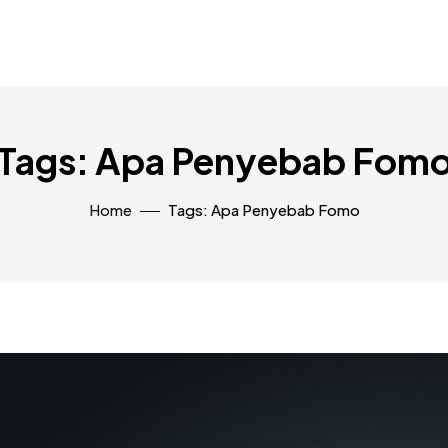
Tags: Apa Penyebab Fom
Home
Tags: Apa Penyebab Fomo