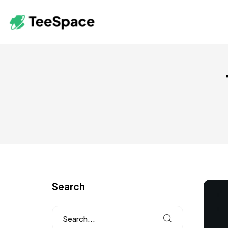
Search