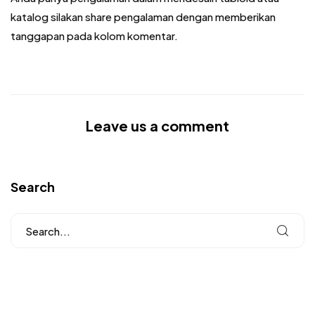
katalog silakan share pengalaman dengan memberikan
tanggapan pada kolom komentar.
Leave us a comment
Search