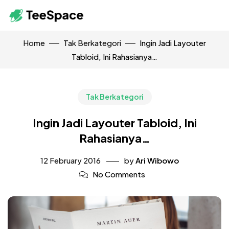
Home
Tak Berkategori
Ingin Jadi Layouter
Tabloid, Ini Rahasianya…
Tak Berkategori
Ingin Jadi Layouter Tabloid, Ini
Rahasianya…
12 February 2016
by
Ari Wibowo
No Comments