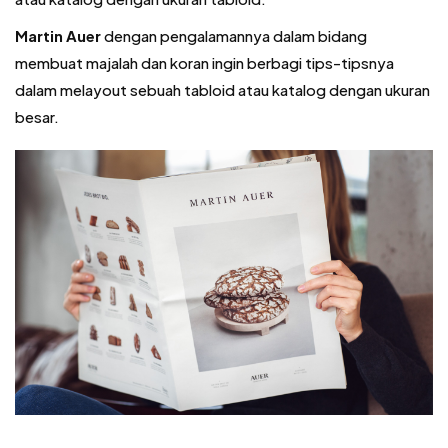
Martin Auer
dengan pengalamannya dalam bidang
membuat majalah dan koran ingin berbagi tips-tipsnya
dalam melayout sebuah tabloid atau katalog dengan ukuran
besar.