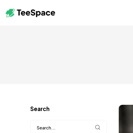
Search