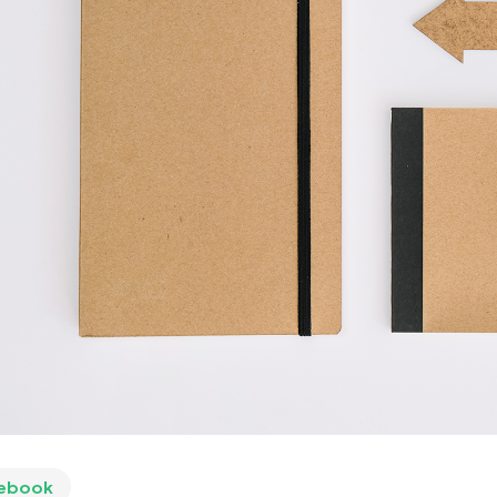
ebook