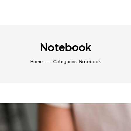
Notebook
Home
Categories: Notebook