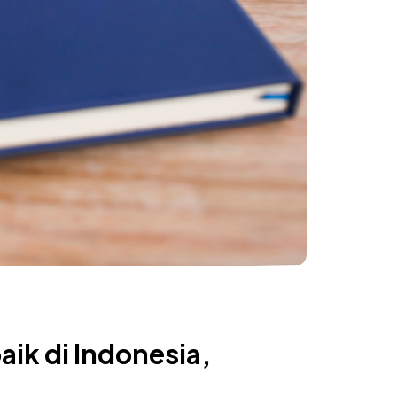
ik di Indonesia,