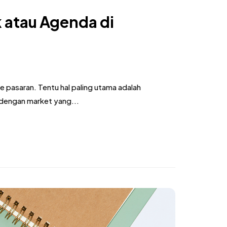
 atau Agenda di
 pasaran. Tentu hal paling utama adalah
dengan market yang...