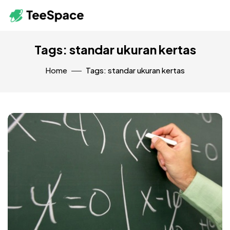
Tags: standar ukuran kertas
Home
Tags: standar ukuran kertas