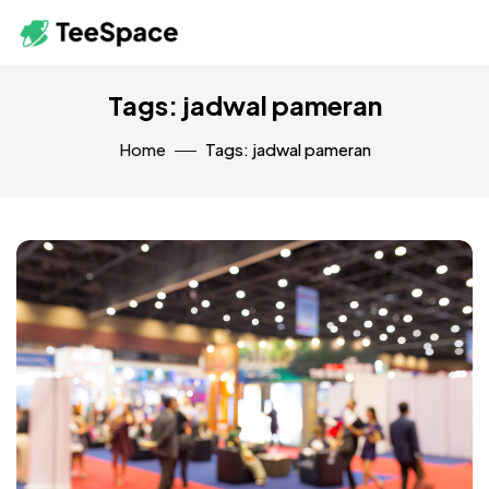
Tags: jadwal pameran
Home
Tags: jadwal pameran