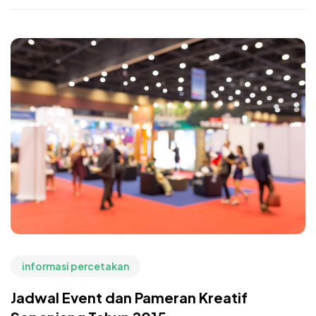
informasi percetakan
Jadwal Event dan Pameran Kreatif