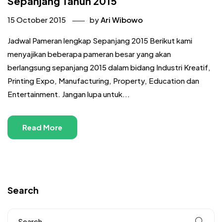
Sepanjang Tahun 2015
15 October 2015
by
Ari Wibowo
Jadwal Pameran lengkap Sepanjang 2015 Berikut kami
menyajikan beberapa pameran besar yang akan
berlangsung sepanjang 2015 dalam bidang Industri Kreatif,
Printing Expo, Manufacturing, Property, Education dan
Entertainment. Jangan lupa untuk...
Read More
Search