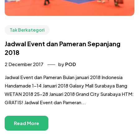
Tak Berkategori
Jadwal Event dan Pameran Sepanjang
2018
2 December 2017
by
POD
Jadwal Event dan Pameran Bulan januari 2018 Indonesia
Handamade 1-14 Januari 2018 Galaxy Mall Surabaya Bang
WETAN 2018 25-28 Januari 2018 Grand City Surabaya HTM:
GRATIS! Jadwal Event dan Pameran...
Read More