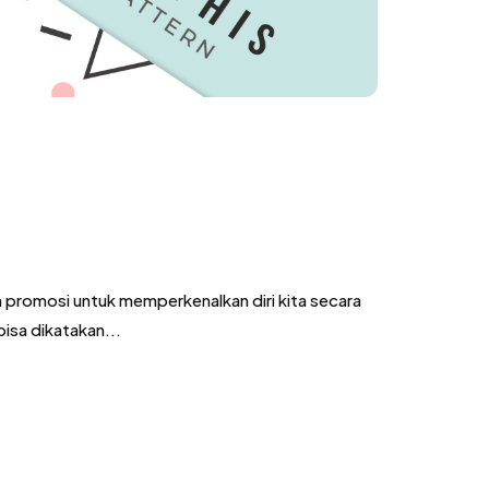
a promosi untuk memperkenalkan diri kita secara
isa dikatakan...