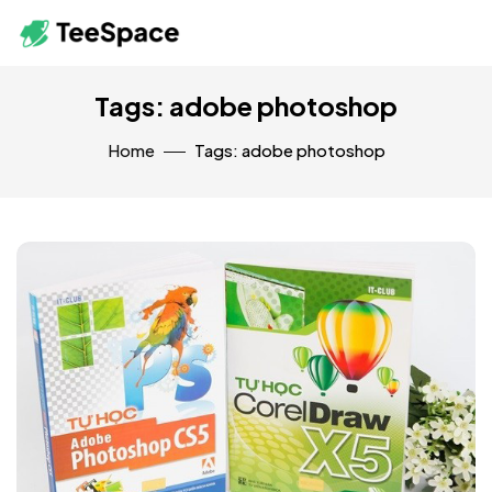
Tags: adobe photoshop
Home
Tags: adobe photoshop