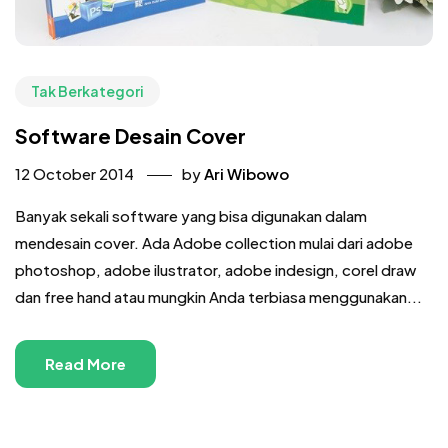
Tak Berkategori
Software Desain Cover
12 October 2014
by
Ari Wibowo
Banyak sekali software yang bisa digunakan dalam
mendesain cover. Ada Adobe collection mulai dari adobe
photoshop, adobe ilustrator, adobe indesign, corel draw
dan free hand atau mungkin Anda terbiasa menggunakan...
Read More