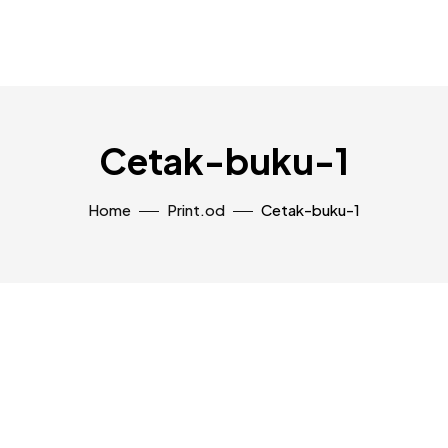
Cetak-buku-1
Home
Print.od
Cetak-buku-1