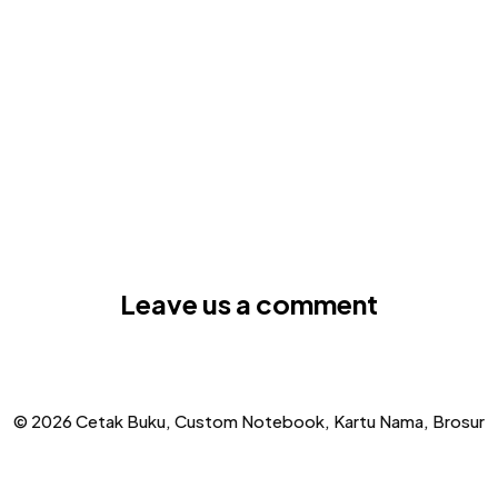
Leave us a comment
© 2026 Cetak Buku, Custom Notebook, Kartu Nama, Brosur