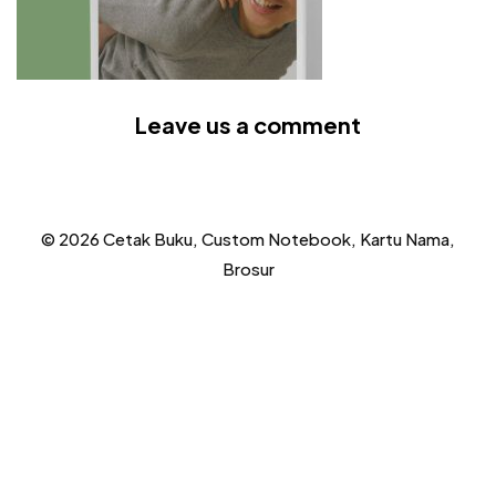
Leave us a comment
© 2026 Cetak Buku, Custom Notebook, Kartu Nama,
Brosur